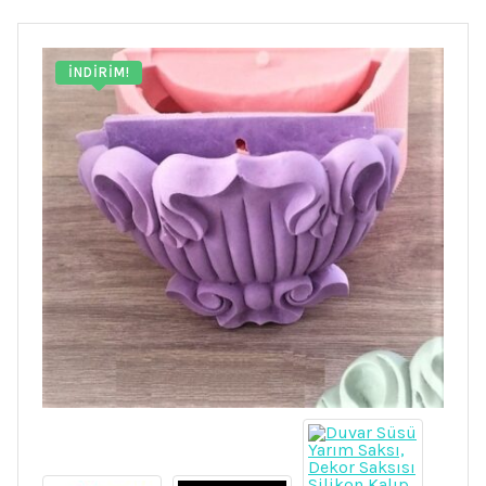
İNDIRIM!