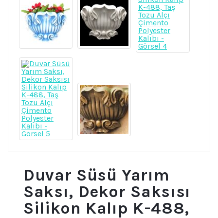
Duvar Süsü Yarım
Saksı, Dekor Saksısı
Silikon Kalıp K-488,