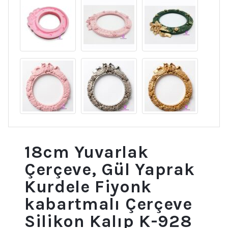
18cm Yuvarlak
Çerçeve, Gül Yaprak
Kurdele Fiyonk
kabartmalı Çerçeve
Silikon Kalıp K-928