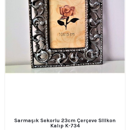
Sarmaşık Sekorlu 23cm Çerçeve Silikon
Kalıp K-734