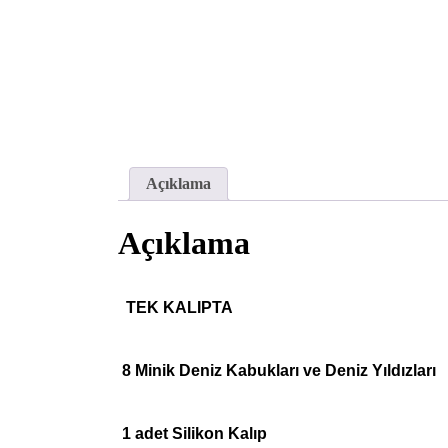
Açıklama
Açıklama
TEK KALIPTA
8 Minik Deniz Kabukları ve Deniz Yıldızları
1 adet Silikon Kalıp