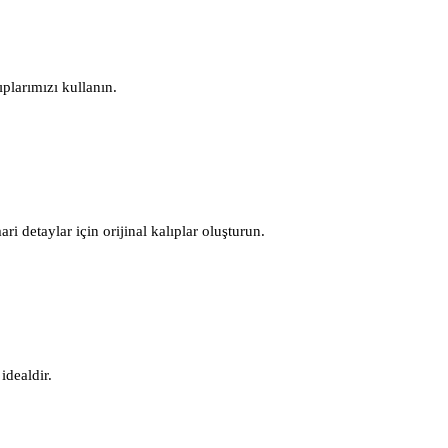
plarımızı kullanın.
 detaylar için orijinal kalıplar oluşturun.
idealdir.