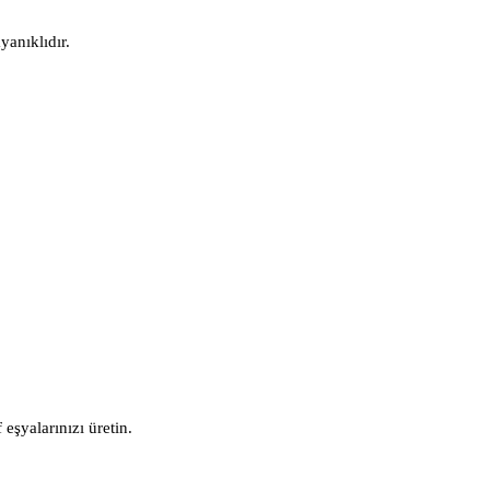
yanıklıdır.
eşyalarınızı üretin.