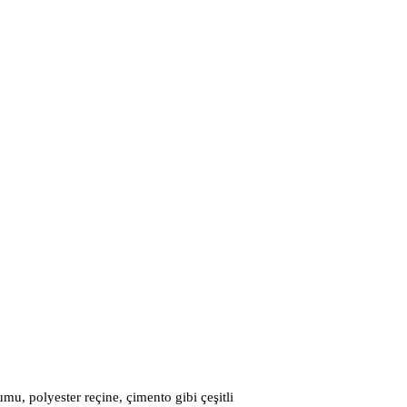
umu, polyester reçine, çimento gibi çeşitli