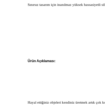
Sınırsız tasarım için inanılmaz yüksek hassasiyetli si
Ürün Açıklaması:
Hayal ettiğiniz objeleri kendiniz üretmek artık çok ko