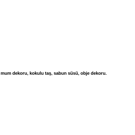
, mum dekoru, kokulu taş, sabun süsü, obje dekoru.