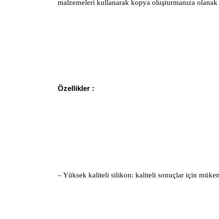
malzemeleri kullanarak kopya oluşturmanıza olanak 
Özellikler :
– Yüksek kaliteli silikon: kaliteli sonuçlar için mü