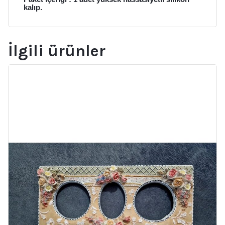
kalıp.
İlgili ürünler