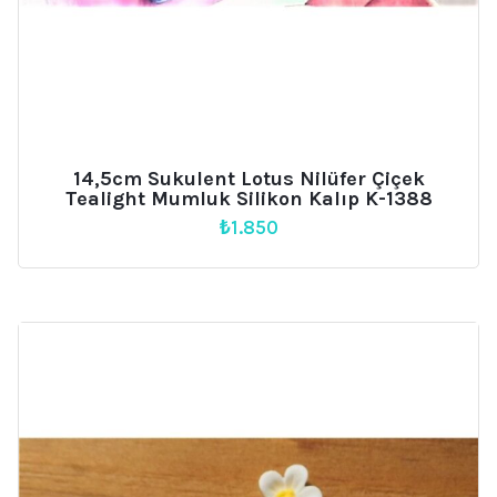
14,5cm Sukulent Lotus Nilüfer Çiçek
Tealight Mumluk Silikon Kalıp K-1388
₺
1.850