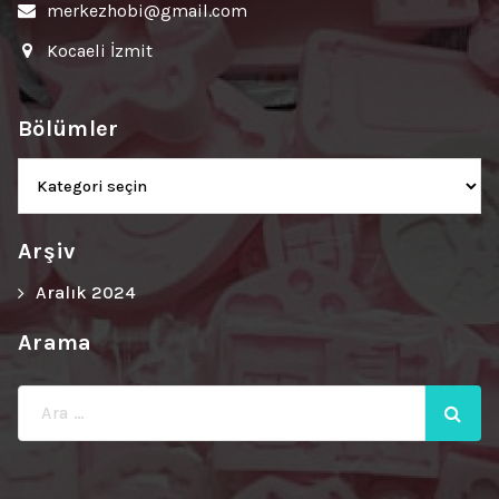
merkezhobi@gmail.com
Kocaeli İzmit
Bölümler
Bölümler
Arşiv
Aralık 2024
Arama
Ara: