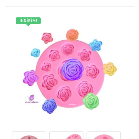
İNDIRIM!