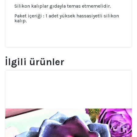
Silikon kalıplar gıdayla temas etmemelidir.
Paket içeriği : 1 adet yüksek hassasiyetli silikon
kalıp.
İlgili ürünler