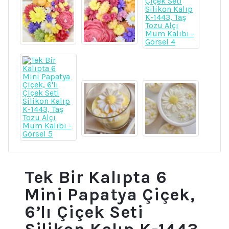
Tek Bir Kalıpta 6
Mini Papatya Çiçek,
6’lı Çiçek Seti