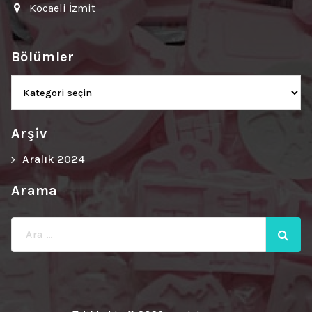
Kocaeli İzmit
Bölümler
Bölümler
Arşiv
Aralık 2024
Arama
Ara: