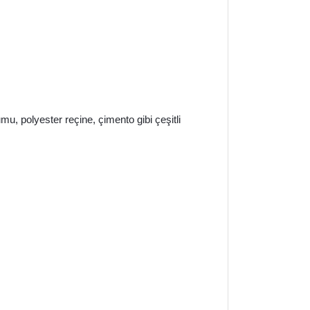
mu, polyester reçine, çimento gibi çeşitli