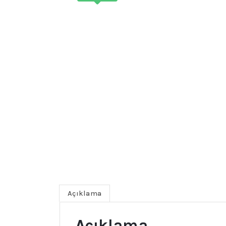
Açıklama
Açıklama