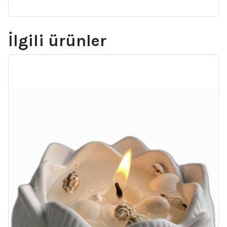
İlgili ürünler