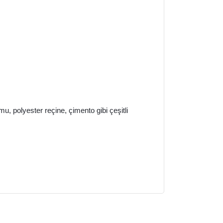
u, polyester reçine, çimento gibi çeşitli