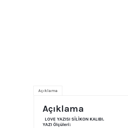
Açıklama
Açıklama
LOVE YAZISI SİLİKON KALIBI.
YAZI Ölçüleri: