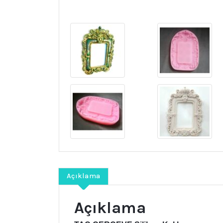
Açıklama
Açıklama