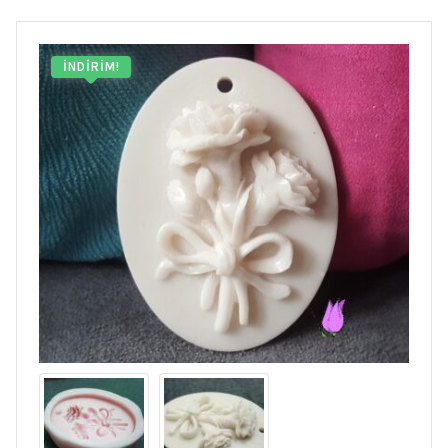
İNDIRIM!