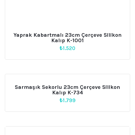
Yaprak Kabartmalı 23cm Çerçeve Silikon
Kalıp K-1001
₺
1.520
Sarmaşık Sekorlu 23cm Çerçeve Silikon
Kalıp K-734
₺
1.799