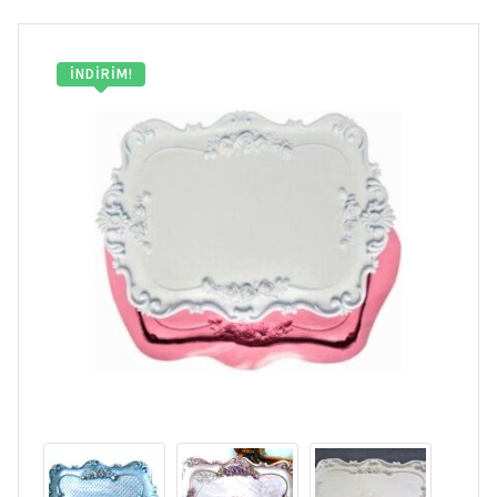
İNDIRIM!