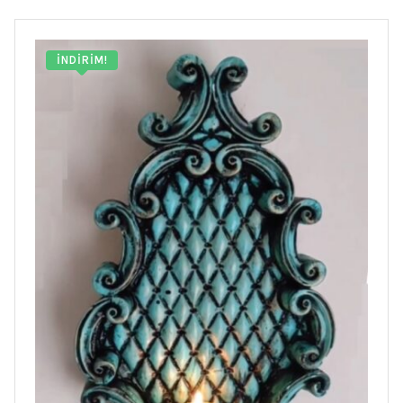
İNDIRIM!