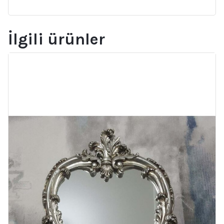
İlgili ürünler