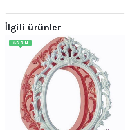
İlgili ürünler
İNDIRIM