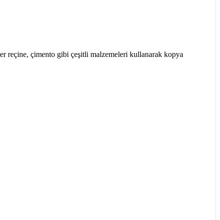
ter reçine, çimento gibi çeşitli malzemeleri kullanarak kopya