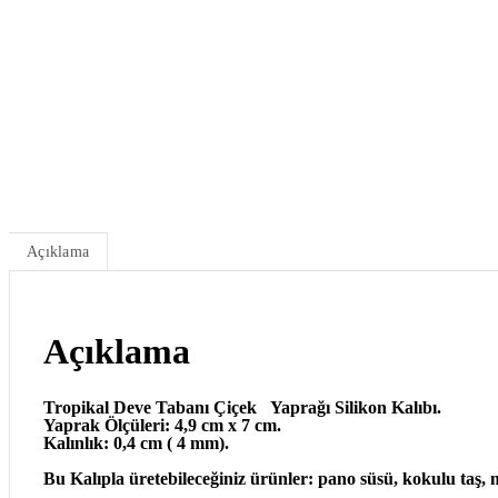
Açıklama
Açıklama
Tropikal Deve Tabanı Çiçek
Yaprağı Silikon Kalıbı.
Yaprak Ölçüleri: 4,9 cm x 7 cm.
Kalınlık: 0,4 cm ( 4 mm).
Bu Kalıpla üretebileceğiniz ürünler: pano süsü, kokulu taş,