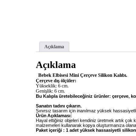
Açıklama
Açıklama
Bebek Elbisesi Mini Çerçeve Silikon Kalıbı.
Çerçeve dış ölçüler:
Yükseklik: 6 cm.
Genişlik: 6 cm.
Bu Kalıpla üretebileceğiniz ürünler: çerçeve, k
Sanatın tadını çıkarın.
Sınırsız tasarım için inanılmaz yüksek hassasiyetli 
Ürün Açıklaması:
Hayal ettiğiniz objeleri kendiniz üretmek artık çok 
malzemeleri kullanarak kopya oluşturmanıza olana
Paket içeriği : 1 adet yüksek hassasiyetli silikon