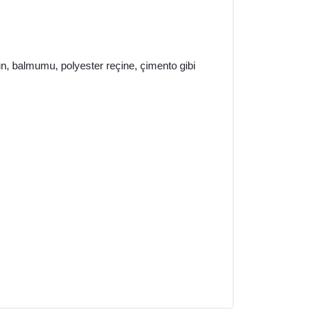
bun, balmumu, polyester reçine, çimento gibi