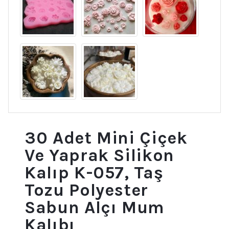
30 Adet Mini Çiçek
Ve Yaprak Silikon
Kalıp K-057, Taş
Tozu Polyester
Sabun Alçı Mum
Kalıbı