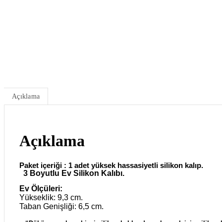
Açıklama
Açıklama
Paket içeriği : 1 adet yüksek hassasiyetli silikon kalıp.
3 Boyutlu Ev Silikon Kalıbı.
Ev Ölçüleri:
Yükseklik: 9,3 cm.
Taban Genişliği: 6,5 cm.