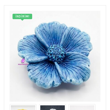
İNDIRIM!