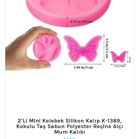
2’li Mini Kelebek Silikon Kalıp K-1389,
Kokulu Taş Sabun Polyester Reçine Alçı
Mum Kalıbı