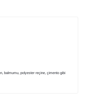
bun, balmumu, polyester reçine, çimento gibi