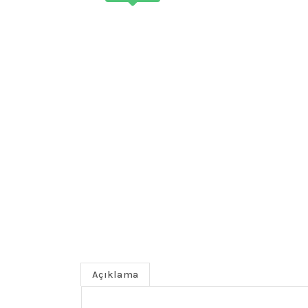
Açıklama