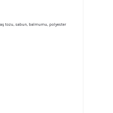
, taş tozu, sabun, balmumu, polyester