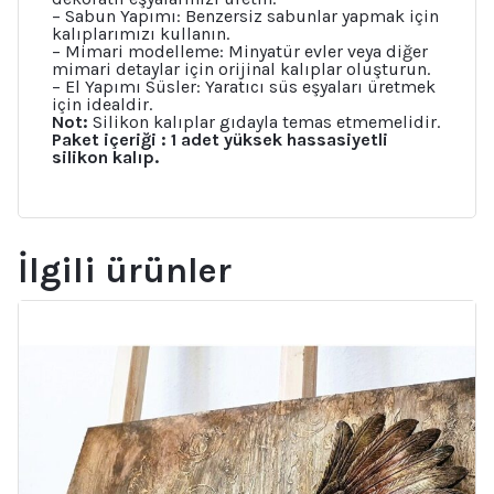
– Sabun Yapımı: Benzersiz sabunlar yapmak için
kalıplarımızı kullanın.
– Mimari modelleme: Minyatür evler veya diğer
mimari detaylar için orijinal kalıplar oluşturun.
– El Yapımı Süsler: Yaratıcı süs eşyaları üretmek
için idealdir.
Not:
Silikon kalıplar gıdayla temas etmemelidir.
Paket içeriği : 1 adet yüksek hassasiyetli
silikon kalıp.
İlgili ürünler