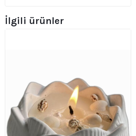
İlgili ürünler