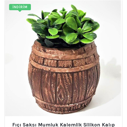
İNDIRIM
Fıçı Saksı Mumluk Kalemlik Silikon Kalıp