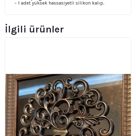
– 1 adet yüksek hassasiyetli silikon kalıp.
İlgili ürünler