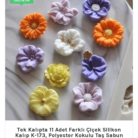
İNDIRIM
Tek Kalıpta 11 Adet Farklı Çiçek Silikon
Kalıp K-173, Polyester Kokulu Taş Sabun