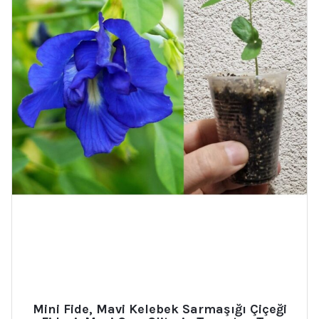
Mini Fide, Mavi Kelebek Sarmaşığı Çiçeği