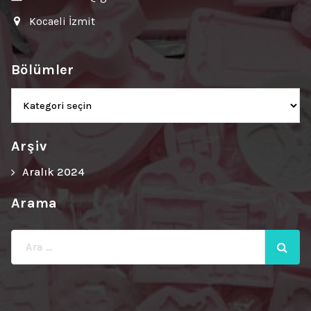
Kocaeli İzmit
Bölümler
Bölümler
Arşiv
Aralık 2024
Arama
Ara: