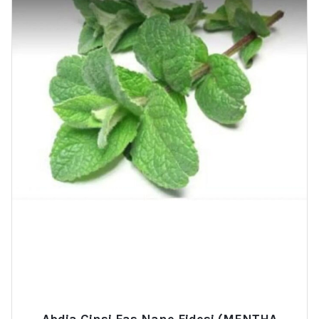
Abdia Cinsi Fas Nane Fidesi (MENTHA