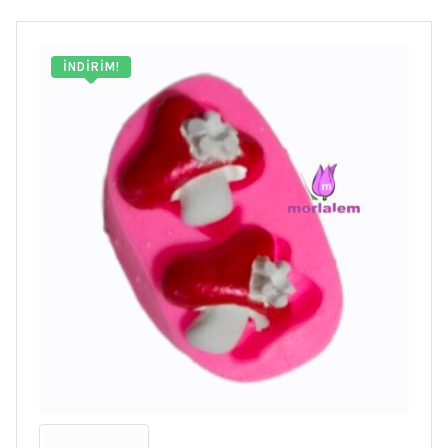
İNDIRIM!