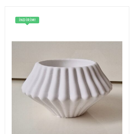
İNDIRIM!