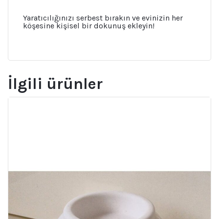
Yaratıcılığınızı serbest bırakın ve evinizin her
köşesine kişisel bir dokunuş ekleyin!
İlgili ürünler