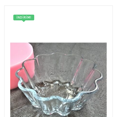
İNDIRIM!