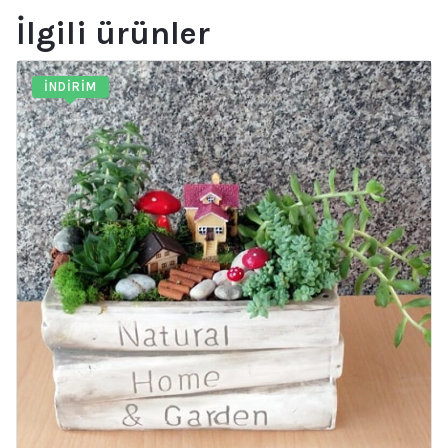
İlgili ürünler
İNDIRIM