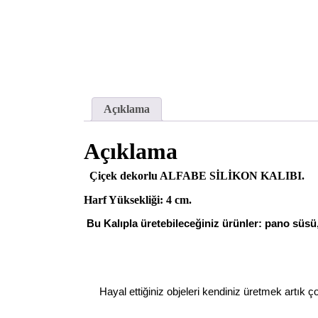
Açıklama
Açıklama
Çiçek dekorlu ALFABE SİLİKON KALIBI.
Harf Yüksekliği: 4 cm.
Bu Kalıpla üretebileceğiniz ürünler: pano süsü
Hayal ettiğiniz objeleri kendiniz üretmek artık ç