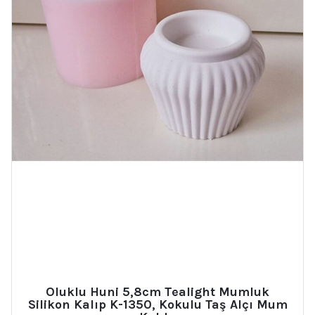
Oluklu Huni 5,8cm Tealight Mumluk
Silikon Kalıp K-1350, Kokulu Taş Alçı Mum