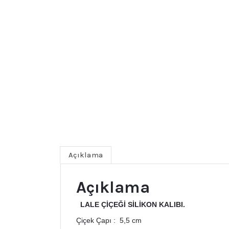
Açıklama
Açıklama
LALE ÇİÇEĞİ SİLİKON KALIBI.
Çiçek Çapı : 5,5 cm