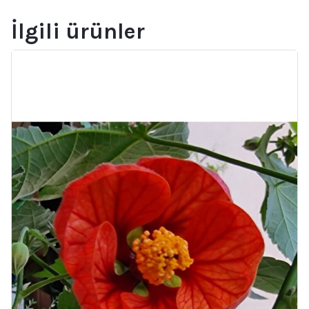
İlgili ürünler