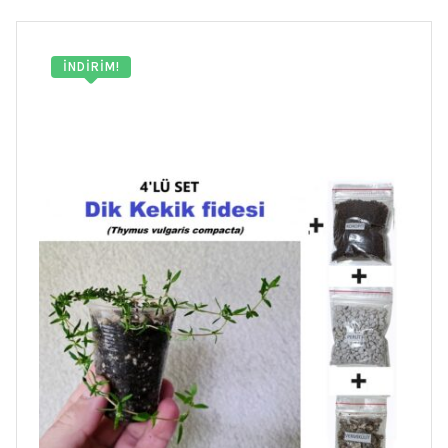
İNDIRIM!