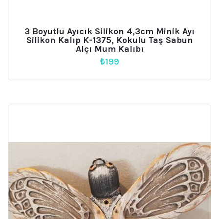
3 Boyutlu Ayıcık Silikon 4,3cm Minik Ayı
Silikon Kalıp K-1375, Kokulu Taş Sabun
Alçı Mum Kalıbı
₺
199