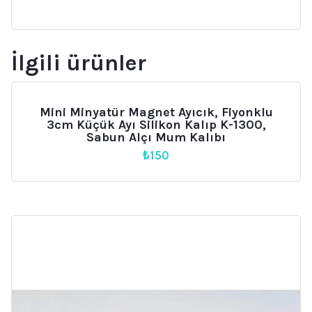
İlgili ürünler
Mini Minyatür Magnet Ayıcık, Fiyonklu
3cm Küçük Ayı Silikon Kalıp K-1300,
Sabun Alçı Mum Kalıbı
₺
150