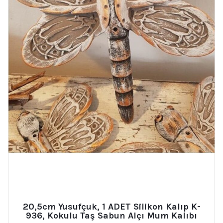
20,5cm Yusufçuk, 1 ADET Silikon Kalıp K-
936, Kokulu Taş Sabun Alçı Mum Kalıbı