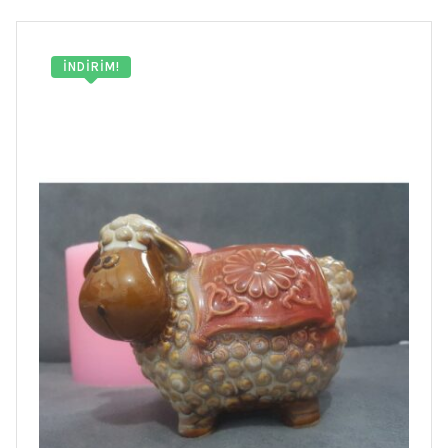
İNDIRIM!