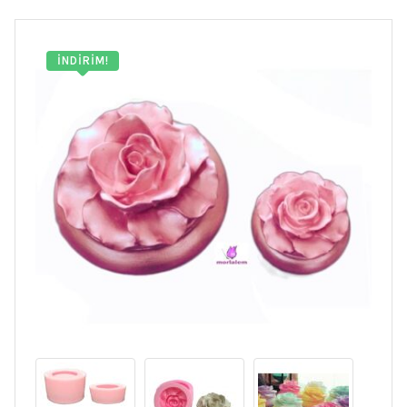
İNDIRIM!