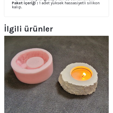
Paket içeriği :
1 adet yüksek hassasiyetli silikon
kalıp.
İlgili ürünler