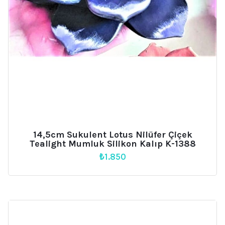
14,5cm Sukulent Lotus Nilüfer Çiçek
Tealight Mumluk Silikon Kalıp K-1388
₺
1.850