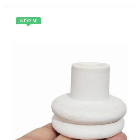
İNDIRIM!