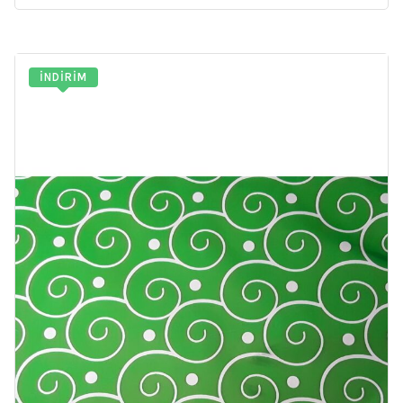
İNDIRIM